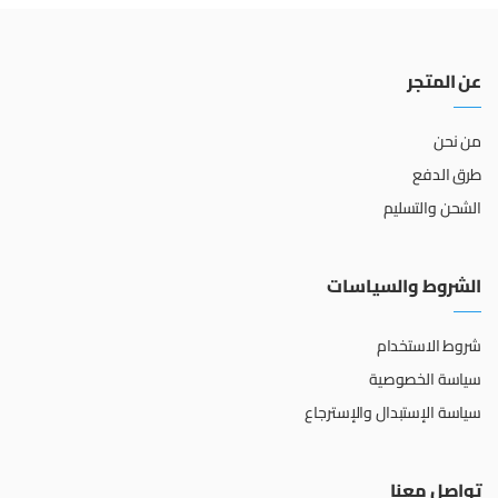
عن المتجر
من نحن
طرق الدفع
الشحن والتسليم
الشروط والسياسات
شروط الاستخدام
سياسة الخصوصية
سياسة الإستبدال والإسترجاع
تواصل معنا