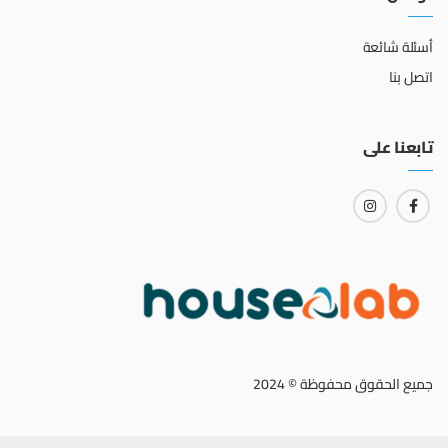
أسئلة شائعة
اتصل بنا
تابعنا على
جميع الحقوق محفوظة © 2024