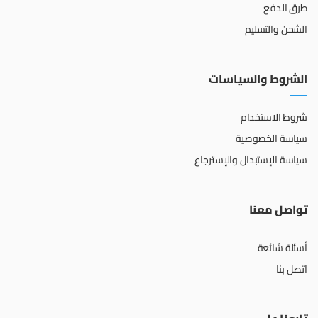
طرق الدفع
الشحن والتسليم
الشروط والسياسات
شروط الاستخدام
سياسة الخصوصية
سياسة الإستبدال والإسترجاع
تواصل معنا
أسئلة شائعة
اتصل بنا