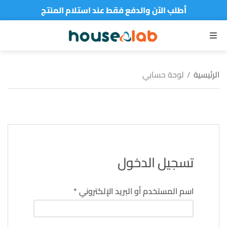
أطلب الآن والدفع فقط عند استلام المنتج
القائمة
الرئيسية
/
لوحة حسابي
تسجيل الدخول
مطلوبة
اسم المستخدم أو البريد الإلكتروني
*