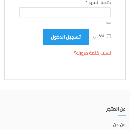
مطلوبة
كلمة المرور
*
تذكرني
تسجيل الدخول
نسيت كلمة مرورك؟
عن المتجر
من نحن