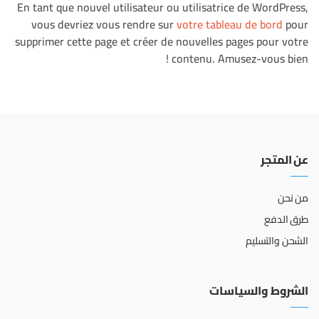
En tant que nouvel utilisateur ou utilisatrice de WordPress,
vous devriez vous rendre sur
votre tableau de bord
pour
supprimer cette page et créer de nouvelles pages pour votre
contenu. Amusez-vous bien !
عن المتجر
من نحن
طرق الدفع
الشحن والتسليم
الشروط والسياسات