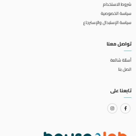
شروط الاستخدام
سياسة الخصوصية
سياسة الإستبدال والإسترجاع
تواصل معنا
أسئلة شائعة
اتصل بنا
تابعنا على