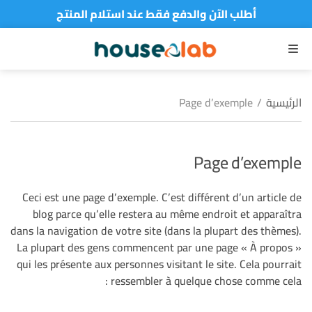
أطلب الآن والدفع فقط عند استلام المنتج
القائمة
الرئيسية
/
Page d’exemple
Page d’exemple
Ceci est une page d’exemple. C’est différent d’un article de
blog parce qu’elle restera au même endroit et apparaîtra
dans la navigation de votre site (dans la plupart des thèmes).
La plupart des gens commencent par une page « À propos »
qui les présente aux personnes visitant le site. Cela pourrait
ressembler à quelque chose comme cela :