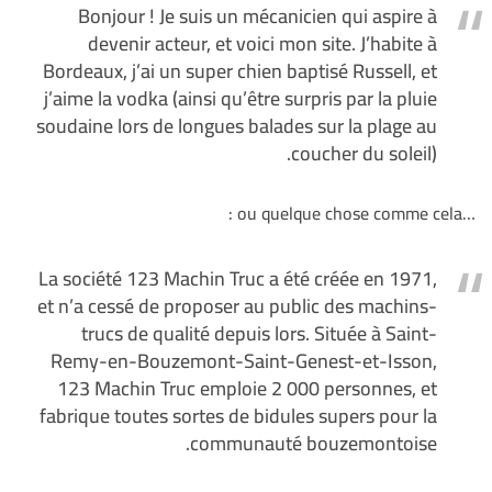
Bonjour ! Je suis un mécanicien qui aspire à
devenir acteur, et voici mon site. J’habite à
Bordeaux, j’ai un super chien baptisé Russell, et
j’aime la vodka (ainsi qu’être surpris par la pluie
soudaine lors de longues balades sur la plage au
coucher du soleil).
…ou quelque chose comme cela :
La société 123 Machin Truc a été créée en 1971,
et n’a cessé de proposer au public des machins-
trucs de qualité depuis lors. Située à Saint-
Remy-en-Bouzemont-Saint-Genest-et-Isson,
123 Machin Truc emploie 2 000 personnes, et
fabrique toutes sortes de bidules supers pour la
communauté bouzemontoise.