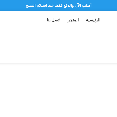
أطلب الآن والدفع فقط عند استلام المنتج
الرئيسية
المتجر
اتصل بنا