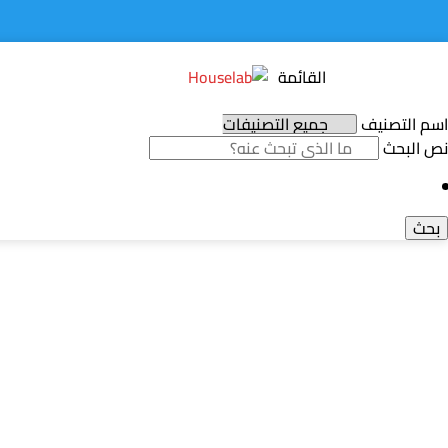
القائمة
اسم التصنيف
نص البحث
بحث