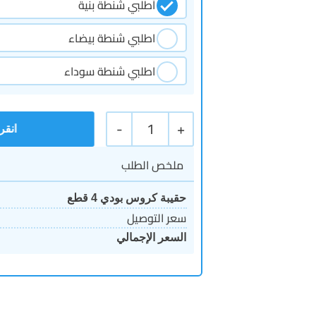
أطلبي شنطة بنية
اطلبي شنطة بيضاء
اطلبي شنطة سوداء
-
1
+
ملخص الطلب
حقيبة كروس بودي 4 قطع
سعر التوصيل
السعر الإجمالي