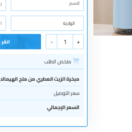
-
1
+
ملخص الطلب
مبخرة الزيت العطري من ملح الهيمالاي
سعر التوصيل
السعر الإجمالي