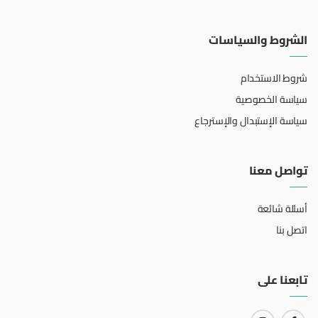
الشروط والسياسات
شروط الاستخدام
سياسة الخصوصية
سياسة الإستبدال والإسترجاع
تواصل معنا
أسئلة شائعة
اتصل بنا
تابعنا على