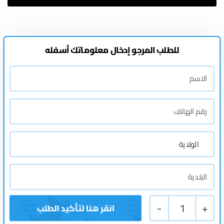
للطلب المرجو إدخال معلوماتك أسفله
-
1
+