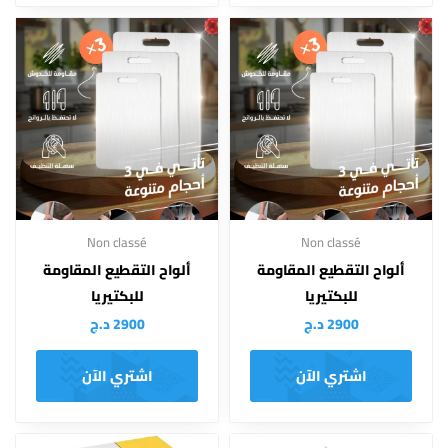
Non classé
Non classé
ألواح التقطيع المقاومة
ألواح التقطيع المقاومة
للبكتيريا
للبكتيريا
2900
د.ج
2900
د.ج
اشتري الآن
اشتري الآن